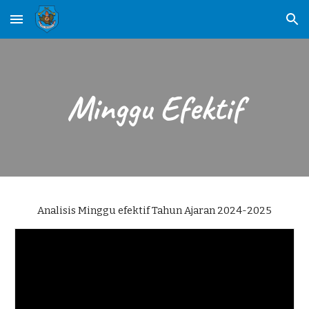
Skip to main content
Skip to navigation
Minggu Efektif
Analisis Minggu efektif Tahun Ajaran 2024-2025