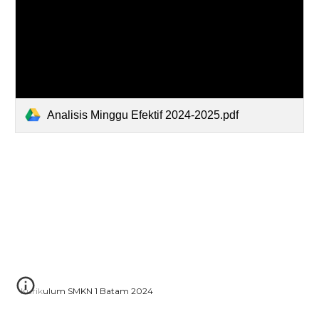
Analisis Minggu Efektif 2024-2025.pdf
Kurikulum SMKN 1 Batam 2024