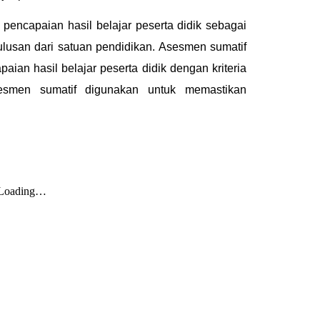
 pencapaian hasil belajar peserta didik sebagai
lusan dari satuan pendidikan. Asesmen sumatif
an hasil belajar peserta didik dengan kriteria
sesmen sumatif digunakan untuk memastikan