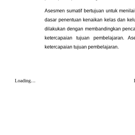
Asesmen sumatif bertujuan untuk menilai
dasar penentuan kenaikan kelas dan kelu
dilakukan dengan membandingkan pencapai
ketercapaian tujuan pembelajaran. A
ketercapaian tujuan pembelajaran.