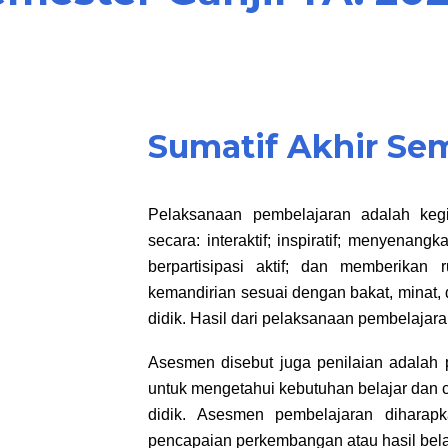
Sumatif Akhir Se
Pelaksanaan pembelajaran adalah kegi
secara: interaktif; inspiratif; menyenan
berpartisipasi aktif; dan memberikan 
kemandirian sesuai dengan bakat, minat, 
didik. Hasil dari pelaksanaan pembelajar
Asesmen disebut juga penilaian adalah
untuk mengetahui kebutuhan belajar dan 
didik. Asesmen pembelajaran diharapk
pencapaian perkembangan atau hasil belaj